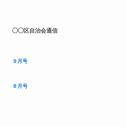
◯◯区自治会通信
９月号
８月号