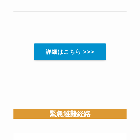
詳細はこちら >>>
緊急避難経路