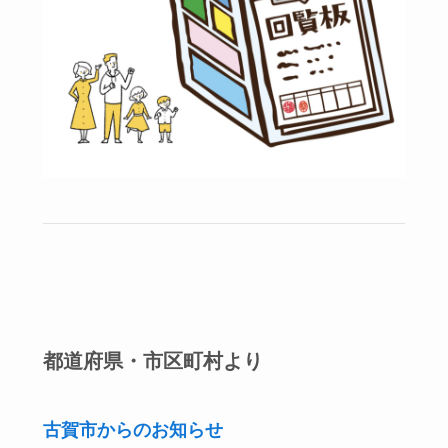
都道府県・市区町村より
古賀市からのお知らせ