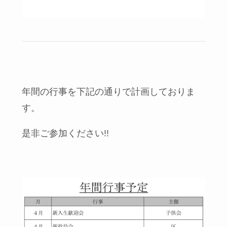
年間の行事を下記の通りで計画しておりま
す。
是非ご参加ください!!