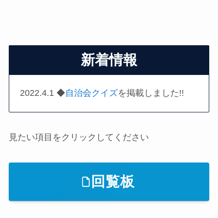
新着情報
2022.4.1 ◆
自治会クイズ
を掲載しました!!
見たい項目をクリックしてください
回覧板