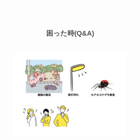
困った時(Q&A)