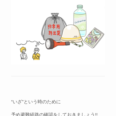
“いざ”という時のために
予め避難経路の確認をしておきましょう!!