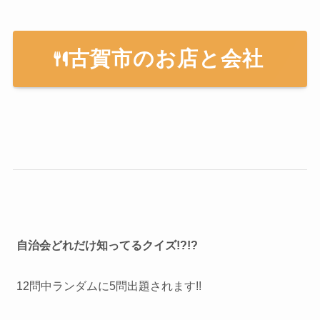
古賀市のお店と会社
自治会どれだけ知ってるクイズ!?!?
12問中ランダムに5問出題されます!!