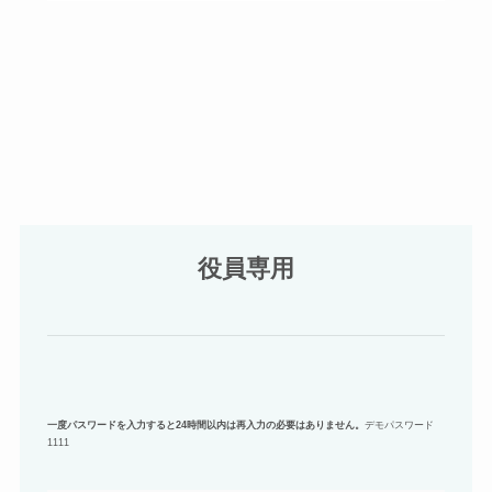
役員専用
一度パスワードを入力すると24時間以内は再入力の必要はありません。
デモパスワード
1111