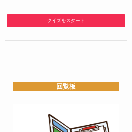
クイズをスタート
回覧板