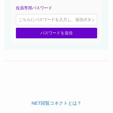
役員専用パスワード
パスワードを送信
NET回覧コネクトとは？