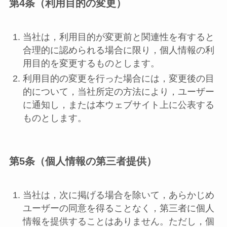
第4条（利用目的の変更）
当社は，利用目的が変更前と関連性を有すると
合理的に認められる場合に限り，個人情報の利
用目的を変更するものとします。
利用目的の変更を行った場合には，変更後の目
的について，当社所定の方法により，ユーザー
に通知し，または本ウェブサイト上に公表する
ものとします。
第5条（個人情報の第三者提供）
当社は，次に掲げる場合を除いて，あらかじめ
ユーザーの同意を得ることなく，第三者に個人
情報を提供することはありません。ただし，個