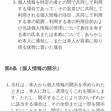
個人情報を特定の者との間で共同して利用
する場合であって，その旨並びに共同して
利用される個人情報の項目，共同して利用
する者の範囲，利用する者の利用目的およ
び当該個人情報の管理について責任を有す
る者の氏名または名称について，あらかじ
め本人に通知し，または本人が容易に知り
得る状態に置いた場合
第6条（個人情報の開示）
当社は，本人から個人情報の開示を求められた
ときは，本人に対し，遅滞なくこれを開示しま
す。ただし，開示することにより次のいずれか
に該当する場合は，その全部または一部を開示
しないこともあり，開示しない決定をした場合