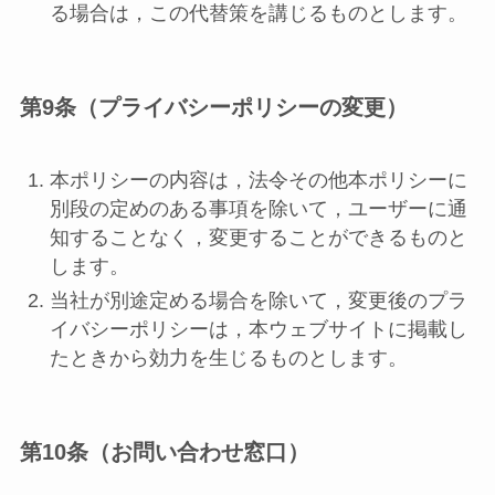
る場合は，この代替策を講じるものとします。
第9条（プライバシーポリシーの変更）
本ポリシーの内容は，法令その他本ポリシーに
別段の定めのある事項を除いて，ユーザーに通
知することなく，変更することができるものと
します。
当社が別途定める場合を除いて，変更後のプラ
イバシーポリシーは，本ウェブサイトに掲載し
たときから効力を生じるものとします。
第10条（お問い合わせ窓口）