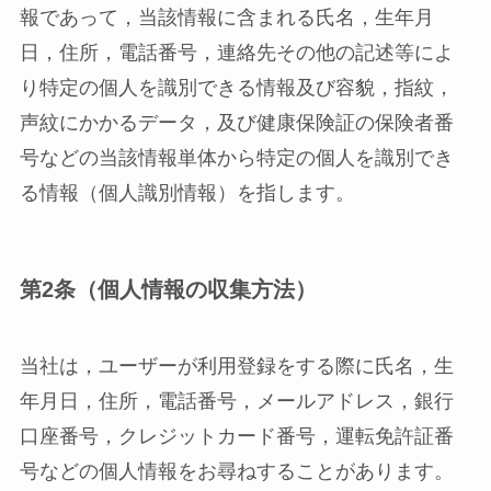
報であって，当該情報に含まれる氏名，生年月
日，住所，電話番号，連絡先その他の記述等によ
り特定の個人を識別できる情報及び容貌，指紋，
声紋にかかるデータ，及び健康保険証の保険者番
号などの当該情報単体から特定の個人を識別でき
る情報（個人識別情報）を指します。
第2条（個人情報の収集方法）
当社は，ユーザーが利用登録をする際に氏名，生
年月日，住所，電話番号，メールアドレス，銀行
口座番号，クレジットカード番号，運転免許証番
号などの個人情報をお尋ねすることがあります。