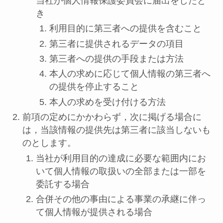
当社が個人情報保護委員会に届出をしたと
き
利用目的に第三者への提供を含むこと
第三者に提供されるデータの項目
第三者への提供の手段または方法
本人の求めに応じて個人情報の第三者へ
の提供を停止すること
本人の求めを受け付ける方法
前項の定めにかかわらず，次に掲げる場合に
は，当該情報の提供先は第三者に該当しないも
のとします。
当社が利用目的の達成に必要な範囲内にお
いて個人情報の取扱いの全部または一部を
委託する場合
合併その他の事由による事業の承継に伴っ
て個人情報が提供される場合