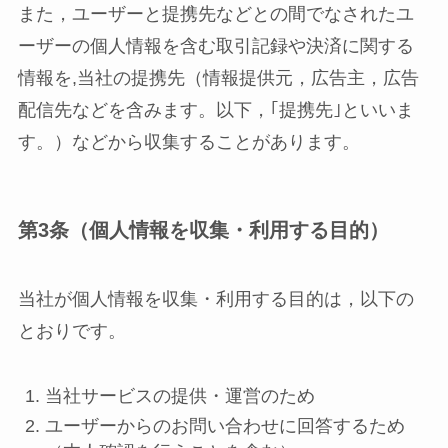
また，ユーザーと提携先などとの間でなされたユ
ーザーの個人情報を含む取引記録や決済に関する
情報を,当社の提携先（情報提供元，広告主，広告
配信先などを含みます。以下，｢提携先｣といいま
す。）などから収集することがあります。
第3条（個人情報を収集・利用する目的）
当社が個人情報を収集・利用する目的は，以下の
とおりです。
当社サービスの提供・運営のため
ユーザーからのお問い合わせに回答するため