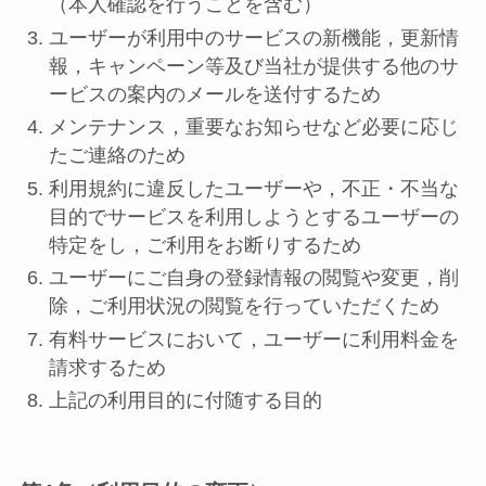
（本人確認を行うことを含む）
ユーザーが利用中のサービスの新機能，更新情
報，キャンペーン等及び当社が提供する他のサ
ービスの案内のメールを送付するため
メンテナンス，重要なお知らせなど必要に応じ
たご連絡のため
利用規約に違反したユーザーや，不正・不当な
目的でサービスを利用しようとするユーザーの
特定をし，ご利用をお断りするため
ユーザーにご自身の登録情報の閲覧や変更，削
除，ご利用状況の閲覧を行っていただくため
有料サービスにおいて，ユーザーに利用料金を
請求するため
上記の利用目的に付随する目的