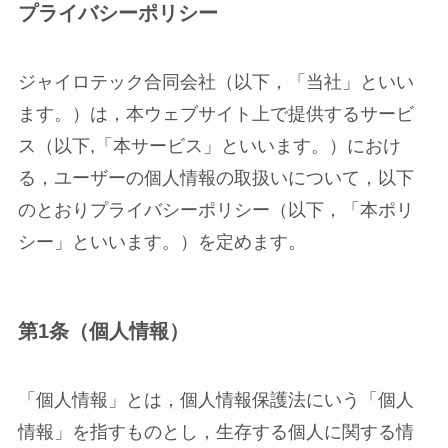
プライバシーポリシー
ジャイロテック合同会社（以下，「当社」といい
ます。）は，本ウェブサイト上で提供するサービ
ス（以下,「本サービス」といいます。）におけ
る，ユーザーの個人情報の取扱いについて，以下
のとおりプライバシーポリシー（以下，「本ポリ
シー」といいます。）を定めます。
第1条（個人情報）
「個人情報」とは，個人情報保護法にいう「個人
情報」を指すものとし，生存する個人に関する情