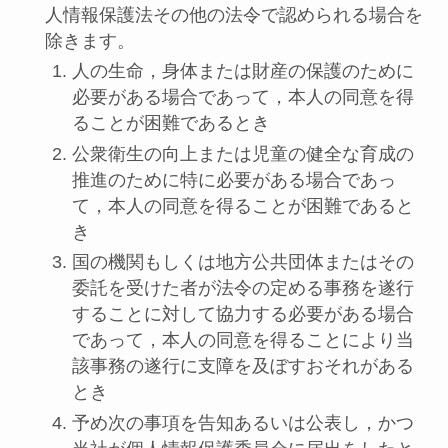
人情報保護法その他の法令で認められる場合を
除きます。
人の生命，身体または財産の保護のために
必要がある場合であって，本人の同意を得
ることが困難であるとき
公衆衛生の向上または児童の健全な育成の
推進のために特に必要がある場合であっ
て，本人の同意を得ることが困難であると
き
国の機関もしくは地方公共団体またはその
委託を受けた者が法令の定める事務を遂行
することに対して協力する必要がある場合
であって，本人の同意を得ることにより当
該事務の遂行に支障を及ぼすおそれがある
とき
予め次の事項を告知あるいは公表し，かつ