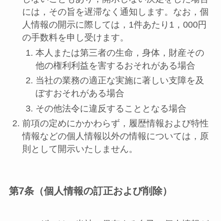
には，その旨を遅滞なく通知します。なお，個
人情報の開示に際しては，1件あたり1，000円
の手数料を申し受けます。
本人または第三者の生命，身体，財産その
他の権利利益を害するおそれがある場合
当社の業務の適正な実施に著しい支障を及
ぼすおそれがある場合
その他法令に違反することとなる場合
前項の定めにかかわらず，履歴情報および特性
情報などの個人情報以外の情報については，原
則として開示いたしません。
第7条（個人情報の訂正および削除）